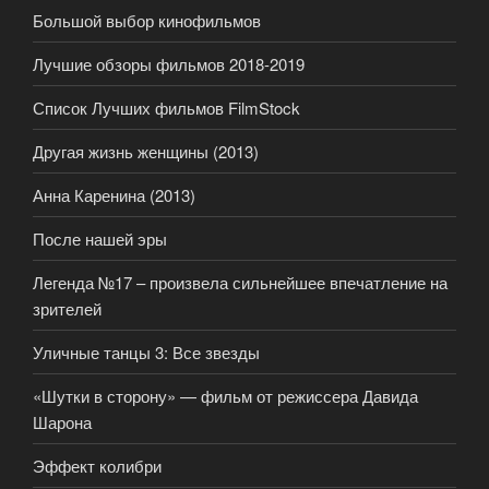
Большой выбор кинофильмов
Лучшие обзоры фильмов 2018-2019
Список Лучших фильмов FilmStock
Другая жизнь женщины (2013)
Анна Каренина (2013)
После нашей эры
Легенда №17 – произвела сильнейшее впечатление на
зрителей
Уличные танцы 3: Все звезды
«Шутки в сторону» — фильм от режиссера Давида
Шарона
Эффект колибри