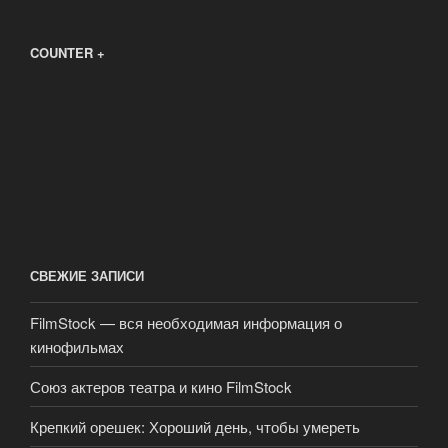
COUNTER +
СВЕЖИЕ ЗАПИСИ
FilmStock — вся необходимая информация о
кинофильмах
Союз актеров театра и кино FilmStock
Крепкий орешек: Хороший день, чтобы умереть