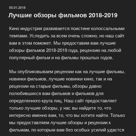
ОПУБЛИКОВАНО
05.01.2018
Лучшие обзоры фильмов 2018-2019
Кино индустрия развивается поистине колоссальными
темпами. Уследить за всем очень сложно, но наш сайт
вам в этом поможет. Мы предоставим вам лучшие
обзоры фильмов 2018-2019 года, рецензию на любой
популярный фильм и на фильмы прошлых годов.
Мы опубликовываем рецензии как на лучшие фильмы,
новинки фильмов, лучшие новинки кино, так и на
рецензии на старые фильмы, обзоры давно
полюбившихся вам фильмов и фильмов для
определенного круга лиц. Наш сайт предоставляет
только лучшие обзоры, у нас вы найдете то, что
интересно именно вам, то, что вы хотите найти. Только
мы предоставляем лучшие обзоры и рецензии к
фильмам, по которым вам без особых усилий удастся