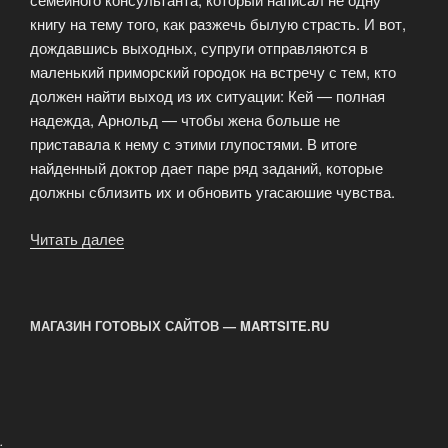
книгу на тему того, как разжечь былую страсть. И вот,
дождавшись выходных, супруги отправляются в
маленький приморский городок на встречу с тем, кто
должен найти выход из их ситуации: Кей — полная
надежда, Арнольд — чтобы жена больше не
приставала к нему с этими глупостями. В итоге
найденный доктор дает паре ряд заданий, которые
должны сблизить их и обновить угасаюшие чувства.
Читать далее
«Весенние
надежды»
МАГАЗИН ГОТОВЫХ САЙТОВ — MARTSITE.RU
.