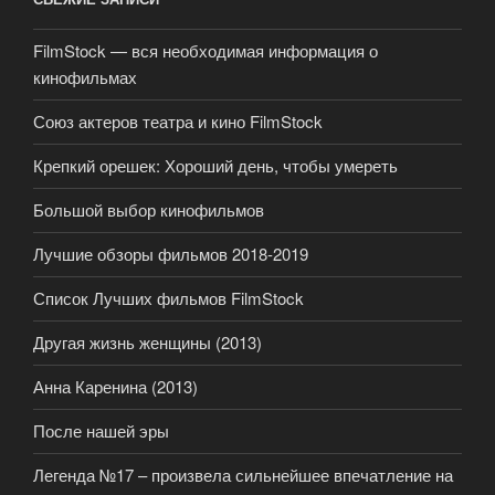
FilmStock — вся необходимая информация о
кинофильмах
Союз актеров театра и кино FilmStock
Крепкий орешек: Хороший день, чтобы умереть
Большой выбор кинофильмов
Лучшие обзоры фильмов 2018-2019
Список Лучших фильмов FilmStock
Другая жизнь женщины (2013)
Анна Каренина (2013)
После нашей эры
Легенда №17 – произвела сильнейшее впечатление на