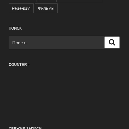
Рецензия
Фильмы
ПОИСК
Искать:
Поиск
COUNTER +
СВЕЖИЕ ЗАПИСИ