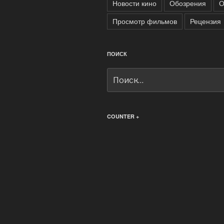
Новости кино
Обозрения
О
Просмотр фильмов
Рецензия
ПОИСК
Искать:
COUNTER +