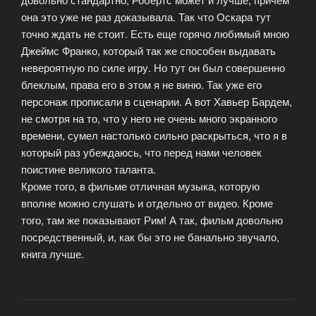
она это уже не раз доказывала. Так что Оскара тут
точно ждать не стоит. Есть еще горячо любимый мною
Джеймс Франко, который так же способен выдавать
невероятную по силе игру. Но тут он был совершенно
блеклым, права его в этом я не виню. Так уже его
персонаж прописали в сценарии. А вот Хавьер Бардем,
не смотря на то, что у него не очень много экранного
времени, сумел настолько сильно раскрыться, что я в
который раз убеждаюсь, что перед нами человек
поистине великого таланта.
Кроме того, в фильме отличная музыка, которую
вполне можно слушать и отдельно от видео. Кроме
того, там же показывают Рим! А так, фильм довольно
посредственный, и, как бы это не банально звучало,
книга лучше.