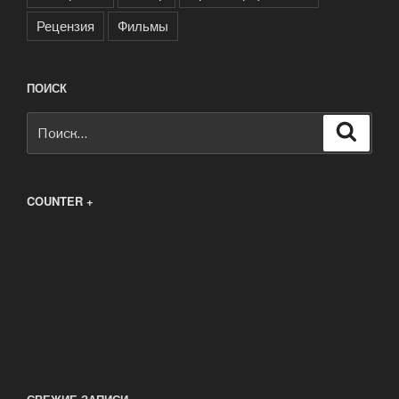
Рецензия
Фильмы
ПОИСК
Искать:
Поиск
COUNTER +