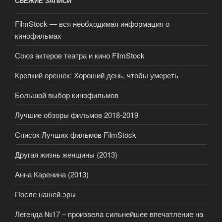
СВЕЖИЕ ЗАПИСИ
FilmStock — вся необходимая информация о
кинофильмах
Союз актеров театра и кино FilmStock
Крепкий орешек: Хороший день, чтобы умереть
Большой выбор кинофильмов
Лучшие обзоры фильмов 2018-2019
Список Лучших фильмов FilmStock
Другая жизнь женщины (2013)
Анна Каренина (2013)
После нашей эры
Легенда №17 – произвела сильнейшее впечатление на