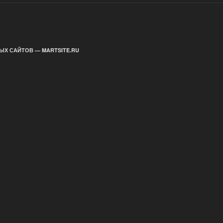
ЫХ САЙТОВ — MARTSITE.RU