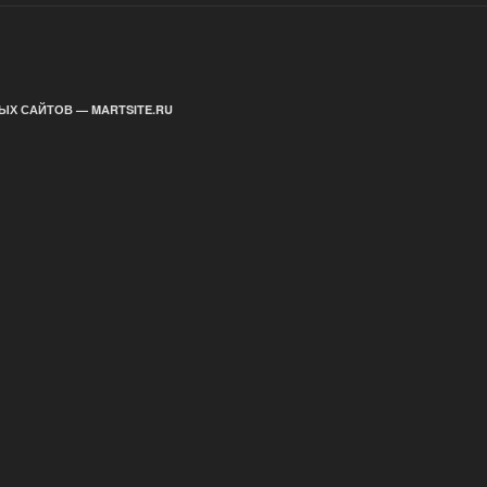
ЫХ САЙТОВ — MARTSITE.RU