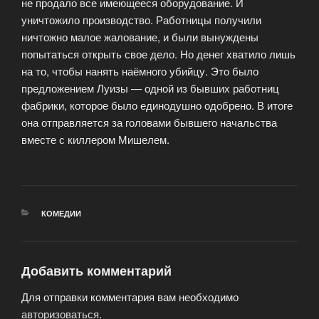
не продало все имеющееся оборудование. И
уничтожило производство. Работницы получили
ничтожно малое жалование, и были вынуждены
попытаться открыть свое дело. Но денег хватило лишь
на то, чтобы нанять наёмного убийцу. Это было
предложением Луизы — одной из бывших работниц
фабрики, которое было единодушно одобрено. В итоге
она отправляется за головами бывшего начальства
вместе с киллером Мишелем.
РУБРИКИ
КОМЕДИИ
Добавить комментарий
Для отправки комментария вам необходимо
авторизоваться
.