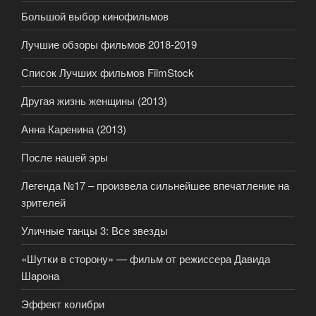
Большой выбор кинофильмов
Лучшие обзоры фильмов 2018-2019
Список Лучших фильмов FilmStock
Другая жизнь женщины (2013)
Анна Каренина (2013)
После нашей эры
Легенда №17 – произвела сильнейшее впечатление на
зрителей
Уличные танцы 3: Все звезды
«Шутки в сторону» — фильм от режиссера Давида
Шарона
Эффект колибри