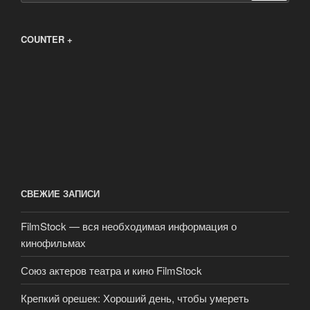
COUNTER +
СВЕЖИЕ ЗАПИСИ
FilmStock — вся необходимая информация о
кинофильмах
Союз актеров театра и кино FilmStock
Крепкий орешек: Хороший день, чтобы умереть